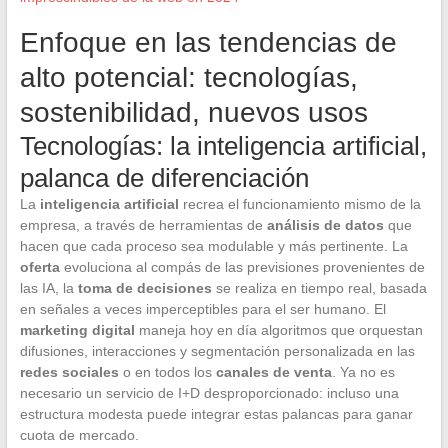
Enfoque en las tendencias de
alto potencial: tecnologías,
sostenibilidad, nuevos usos
Tecnologías: la inteligencia artificial,
palanca de diferenciación
La
inteligencia artificial
recrea el funcionamiento mismo de la
empresa, a través de herramientas de
análisis de datos
que
hacen que cada proceso sea modulable y más pertinente. La
oferta
evoluciona al compás de las previsiones provenientes de
las IA, la
toma de decisiones
se realiza en tiempo real, basada
en señales a veces imperceptibles para el ser humano. El
marketing digital
maneja hoy en día algoritmos que orquestan
difusiones, interacciones y segmentación personalizada en las
redes sociales
o en todos los
canales de venta
. Ya no es
necesario un servicio de I+D desproporcionado: incluso una
estructura modesta puede integrar estas palancas para ganar
cuota de mercado.