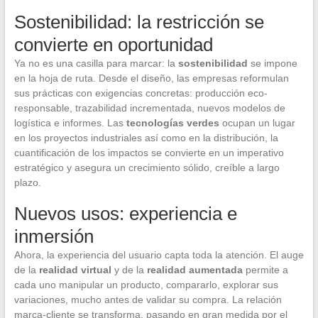
Sostenibilidad: la restricción se
convierte en oportunidad
Ya no es una casilla para marcar: la
sostenibilidad
se impone
en la hoja de ruta. Desde el diseño, las empresas reformulan
sus prácticas con exigencias concretas: producción eco-
responsable, trazabilidad incrementada, nuevos modelos de
logística e informes. Las
tecnologías verdes
ocupan un lugar
en los proyectos industriales así como en la distribución, la
cuantificación de los impactos se convierte en un imperativo
estratégico y asegura un crecimiento sólido, creíble a largo
plazo.
Nuevos usos: experiencia e
inmersión
Ahora, la experiencia del usuario capta toda la atención. El auge
de la
realidad virtual
y de la
realidad aumentada
permite a
cada uno manipular un producto, compararlo, explorar sus
variaciones, mucho antes de validar su compra. La relación
marca-cliente se transforma, pasando en gran medida por el