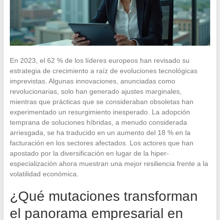
En 2023, el 62 % de los líderes europeos han revisado su
estrategia de crecimiento a raíz de evoluciones tecnológicas
imprevistas. Algunas innovaciones, anunciadas como
revolucionarias, solo han generado ajustes marginales,
mientras que prácticas que se consideraban obsoletas han
experimentado un resurgimiento inesperado. La adopción
temprana de soluciones híbridas, a menudo considerada
arriesgada, se ha traducido en un aumento del 18 % en la
facturación en los sectores afectados. Los actores que han
apostado por la diversificación en lugar de la hiper-
especialización ahora muestran una mejor resiliencia frente a la
volatilidad económica.
¿Qué mutaciones transforman
el panorama empresarial en