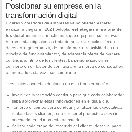
Posicionar su empresa en la
transformación digital
Líderes y creadores de empresas ya no pueden esperar
avanzar a ciegas en 2024. Adoptar
estrategias a la altura de
los desafíos
implica mucho más que equiparse con nuevas
herramientas digitales: se trata de anclar la recolección de
datos en la gobernanza, de transformar la reactividad en un
principio de funcionamiento y de adaptar la oferta de manera
continua, al ritmo de los clientes. La personalización se
convierte en un factor de confianza, una marca de seriedad en
un mercado cada vez más cambiante.
Tres pistas concretas destacan en esta transformación:
Invertir en la formación continua para que cada colaborador
sepa aprovechar estas innovaciones en el día a día,
Tomarse el tiempo para sondear y analizar las expectativas
reales de sus clientes, para ofrecer el producto o servicio
adecuado, en el momento adecuado,
Agilizar cada etapa del recorrido del cliente, desde el pago
hasta la gestión, para ofrecer un camino sin obstáculos.