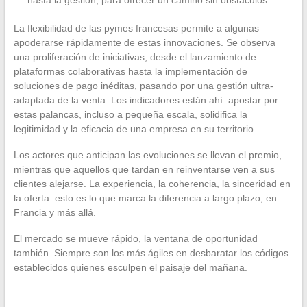
La flexibilidad de las pymes francesas permite a algunas
apoderarse rápidamente de estas innovaciones. Se observa
una proliferación de iniciativas, desde el lanzamiento de
plataformas colaborativas hasta la implementación de
soluciones de pago inéditas, pasando por una gestión ultra-
adaptada de la venta. Los indicadores están ahí: apostar por
estas palancas, incluso a pequeña escala, solidifica la
legitimidad y la eficacia de una empresa en su territorio.
Los actores que anticipan las evoluciones se llevan el premio,
mientras que aquellos que tardan en reinventarse ven a sus
clientes alejarse. La experiencia, la coherencia, la sinceridad en
la oferta: esto es lo que marca la diferencia a largo plazo, en
Francia y más allá.
El mercado se mueve rápido, la ventana de oportunidad
también. Siempre son los más ágiles en desbaratar los códigos
establecidos quienes esculpen el paisaje del mañana.