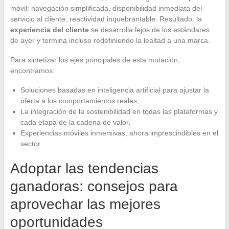
móvil: navegación simplificada, disponibilidad inmediata del
servicio al cliente, reactividad inquebrantable. Resultado: la
experiencia del cliente
se desarrolla lejos de los estándares
de ayer y termina incluso redefiniendo la lealtad a una marca.
Para sintetizar los ejes principales de esta mutación,
encontramos:
Soluciones basadas en inteligencia artificial para ajustar la
oferta a los comportamientos reales,
La integración de la sostenibilidad en todas las plataformas y
cada etapa de la cadena de valor,
Experiencias móviles inmersivas, ahora imprescindibles en el
sector.
Adoptar las tendencias
ganadoras: consejos para
aprovechar las mejores
oportunidades