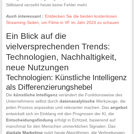
Stillstand verzeiht heute keine Fehler mehr.
Auch interessant :
Entdecken Sie die besten kostenlosen
Streaming-Seiten, um Filme in VF im Jahr 2024 zu schauen
Ein Blick auf die
vielversprechenden Trends:
Technologien, Nachhaltigkeit,
neue Nutzungen
Technologien: Künstliche Intelligenz
als Differenzierungshebel
Die
künstliche Intelligenz
verändert die Funktionsweise des
Unternehmens selbst durch
datenanalytische
Werkzeuge, die
jeden Prozess anpassbar und relevanter machen. Das
angebot
entwickelt sich im Einklang mit den Prognosen der KI, die
Entscheidungsfindung
erfolgt in Echtzeit, basierend auf
manchmal für den Menschen unmerklichen Signalen. Das
digitale Marketing
nutzt heute Algorithmen, die Verbreitungen,