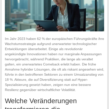
Im Jahr 2023 haben 62 % der europäischen Führungskräfte ihre
Wachstumsstrategie aufgrund unerwarteter technologischer
Entwicklungen überarbeitet. Einige als revolutionär
angekündigte Innovationen haben nur marginale Anpassungen
hervorgebracht, während Praktiken, die lange als veraltet
galten, ein unerwartetes Comeback erlebt haben. Die frühe
Annahme hybrider Lösungen, die oft als riskant angesehen wird,
führte in den betroffenen Sektoren zu einem Umsatzanstieg von
18 %. Akteure, die auf Diversifizierung statt auf Hyper-
Spezialisierung gesetzt haben, zeigen nun eine bessere
Resilienz gegenüber wirtschaftlicher Volatilität.
Welche Veränderungen