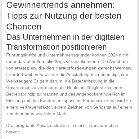
Gewinnertrends annehmen:
Tipps zur Nutzung der besten
Chancen
Das Unternehmen in der digitalen
Transformation positionieren
Führungskräfte und Unternehmensgründer können 2024 nicht
mehr darauf hoffen, blindlings voranzukommen. Die Annahme
von
strategien, die den Herausforderungen gerecht werden
,
erfordert weit mehr als nur die Ausstattung mit neuen digitalen
Werkzeugen: Es geht darum, die Datenerhebung in die
Governance zu verankern, die Reaktionsfähigkeit zu einem
Betriebsprinzip zu machen und das Angebot kontinuierlich im
Einklang mit den Kunden anzupassen. Personalisierung wird zu
einem Vertrauensfaktor, einem Zeichen von Seriosität auf einem
zunehmend beweglichen Markt.
Drei prägnante Ansätze stechen in dieser Transformation
hervor: