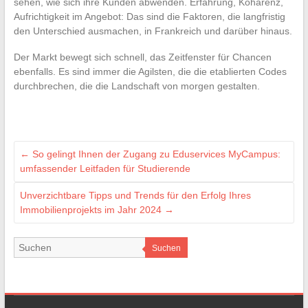
sehen, wie sich ihre Kunden abwenden. Erfahrung, Kohärenz,
Aufrichtigkeit im Angebot: Das sind die Faktoren, die langfristig
den Unterschied ausmachen, in Frankreich und darüber hinaus.
Der Markt bewegt sich schnell, das Zeitfenster für Chancen
ebenfalls. Es sind immer die Agilsten, die die etablierten Codes
durchbrechen, die die Landschaft von morgen gestalten.
←
So gelingt Ihnen der Zugang zu Eduservices MyCampus:
umfassender Leitfaden für Studierende
Unverzichtbare Tipps und Trends für den Erfolg Ihres
Immobilienprojekts im Jahr 2024
→
Suchen