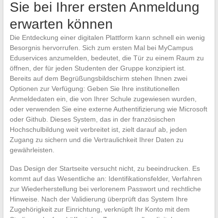
Sie bei Ihrer ersten Anmeldung
erwarten können
Die Entdeckung einer digitalen Plattform kann schnell ein wenig
Besorgnis hervorrufen. Sich zum ersten Mal bei MyCampus
Eduservices anzumelden, bedeutet, die Tür zu einem Raum zu
öffnen, der für jeden Studenten der Gruppe konzipiert ist.
Bereits auf dem Begrüßungsbildschirm stehen Ihnen zwei
Optionen zur Verfügung: Geben Sie Ihre institutionellen
Anmeldedaten ein, die von Ihrer Schule zugewiesen wurden,
oder verwenden Sie eine externe Authentifizierung wie Microsoft
oder Github. Dieses System, das in der französischen
Hochschulbildung weit verbreitet ist, zielt darauf ab, jeden
Zugang zu sichern und die Vertraulichkeit Ihrer Daten zu
gewährleisten.
Das Design der Startseite versucht nicht, zu beeindrucken. Es
kommt auf das Wesentliche an: Identifikationsfelder, Verfahren
zur Wiederherstellung bei verlorenem Passwort und rechtliche
Hinweise. Nach der Validierung überprüft das System Ihre
Zugehörigkeit zur Einrichtung, verknüpft Ihr Konto mit dem