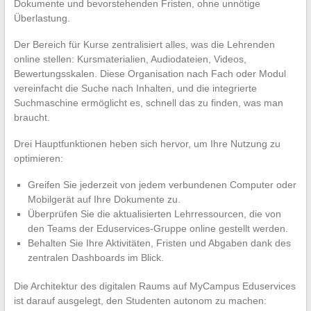
Dokumente und bevorstehenden Fristen, ohne unnötige
Überlastung.
Der Bereich für Kurse zentralisiert alles, was die Lehrenden
online stellen: Kursmaterialien, Audiodateien, Videos,
Bewertungsskalen. Diese Organisation nach Fach oder Modul
vereinfacht die Suche nach Inhalten, und die integrierte
Suchmaschine ermöglicht es, schnell das zu finden, was man
braucht.
Drei Hauptfunktionen heben sich hervor, um Ihre Nutzung zu
optimieren:
Greifen Sie jederzeit von jedem verbundenen Computer oder
Mobilgerät auf Ihre Dokumente zu.
Überprüfen Sie die aktualisierten Lehrressourcen, die von
den Teams der Eduservices-Gruppe online gestellt werden.
Behalten Sie Ihre Aktivitäten, Fristen und Abgaben dank des
zentralen Dashboards im Blick.
Die Architektur des digitalen Raums auf MyCampus Eduservices
ist darauf ausgelegt, den Studenten autonom zu machen: