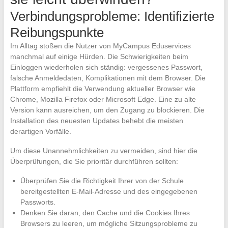
Verbindungsprobleme: Identifizierte
Reibungspunkte
Im Alltag stoßen die Nutzer von MyCampus Eduservices
manchmal auf einige Hürden. Die Schwierigkeiten beim
Einloggen wiederholen sich ständig: vergessenes Passwort,
falsche Anmeldedaten, Komplikationen mit dem Browser. Die
Plattform empfiehlt die Verwendung aktueller Browser wie
Chrome, Mozilla Firefox oder Microsoft Edge. Eine zu alte
Version kann ausreichen, um den Zugang zu blockieren. Die
Installation des neuesten Updates behebt die meisten
derartigen Vorfälle.
Um diese Unannehmlichkeiten zu vermeiden, sind hier die
Überprüfungen, die Sie prioritär durchführen sollten:
Überprüfen Sie die Richtigkeit Ihrer von der Schule
bereitgestellten E-Mail-Adresse und des eingegebenen
Passworts.
Denken Sie daran, den Cache und die Cookies Ihres
Browsers zu leeren, um mögliche Sitzungsprobleme zu