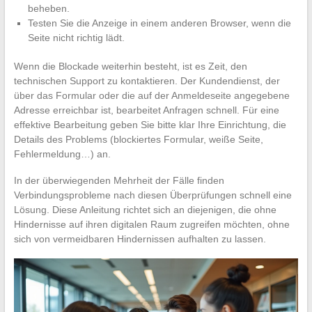
beheben.
Testen Sie die Anzeige in einem anderen Browser, wenn die
Seite nicht richtig lädt.
Wenn die Blockade weiterhin besteht, ist es Zeit, den
technischen Support zu kontaktieren. Der Kundendienst, der
über das Formular oder die auf der Anmeldeseite angegebene
Adresse erreichbar ist, bearbeitet Anfragen schnell. Für eine
effektive Bearbeitung geben Sie bitte klar Ihre Einrichtung, die
Details des Problems (blockiertes Formular, weiße Seite,
Fehlermeldung…) an.
In der überwiegenden Mehrheit der Fälle finden
Verbindungsprobleme nach diesen Überprüfungen schnell eine
Lösung. Diese Anleitung richtet sich an diejenigen, die ohne
Hindernisse auf ihren digitalen Raum zugreifen möchten, ohne
sich von vermeidbaren Hindernissen aufhalten zu lassen.