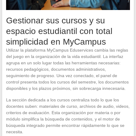
Gestionar sus cursos y su
espacio estudiantil con total
simplicidad en MyCampus
Utilizar la plataforma MyCampus Eduservices cambia las reglas
del juego en la organización de la vida estudiantil. La interfaz
agrupa en un solo lugar todas las herramientas necesarias:
recursos pedagógicos, documentos administrativos,
seguimiento de progreso. Una vez conectado, el panel de
control presenta todos los cursos del semestre, los documentos
disponibles y los plazos próximos, sin sobrecarga innecesaria.
La sección dedicada a los cursos centraliza todo lo que los
docentes suben: materiales de curso, archivos de audio, videos,
criterios de evaluación. Esta organización por materia o por
módulo simplifica la búsqueda de contenidos, y el motor de
búsqueda integrado permite encontrar rápidamente lo que se
necesita.