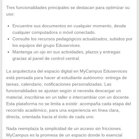
Tres funcionalidades principales se destacan para optimizar su
uso:
Encuentre sus documentos en cualquier momento, desde
cualquier computadora o móvil conectado.
Consulte los recursos pedagógicos actualizados, subidos por
los equipos del grupo Eduservices.
Mantenga un ojo en sus actividades, plazos y entregas
gracias al panel de control central.
La arquitectura del espacio digital en MyCampus Eduservices
está pensada para hacer al estudiante autónomo: entrega de
tareas, calendario, notificaciones personalizadas. Las
funcionalidades se ajustan según si necesita descargar un
material, inscribirse en un taller o intercambiar con un docente.
Esta plataforma no se limita a existir: acompaña cada etapa del
recorrido académico, para una experiencia en línea clara,
directa, orientada hacia el éxito de cada uno.
Nada reemplaza la simplicidad de un acceso sin fricciones.
MyCampus es la promesa de un espacio donde lo esencial