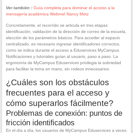
Ver también :
Guía completa para dominar el acceso a la
mensajería académica Webmel Nancy Metz
Concretamente, el recorrido se articula en tres etapas:
identificación, validación de la dirección de correo de la escuela,
elección de los parámetros básicos. Para acceder al espacio
centralizado, es necesario ingresar identificadores correctos,
como se indica durante el acceso a Eduservices MyCampus.
Notificaciones y tutoriales guían al usuario, paso a paso. La
ergonomía de MyCampus Eduservices privilegia la sobriedad
para facilitar la toma en mano, sin rodeos innecesarios.
¿Cuáles son los obstáculos
frecuentes para el acceso y
cómo superarlos fácilmente?
Problemas de conexión: puntos de
fricción identificados
En el día a día, los usuarios de MyCampus Eduservices a veces