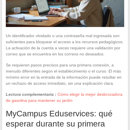
Un identificador olvidado o una contraseña mal ingresada son
suficientes para bloquear el acceso a los recursos pedagógicos.
La activación de la cuenta a veces requiere una validación por
correo que se encuentra en los correos no deseados.
Se requieren pasos precisos para una primera conexión, a
menudo diferentes según el establecimiento o el curso. El más
mínimo error en la entrada de la información puede resultar en
un rechazo de acceso inmediato, sin una explicación clara.
Lectura complementaria :
Cómo elegir la mejor desbrozadora
de gasolina para mantener su jardín
MyCampus Eduservices: qué
esperar durante su primera