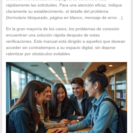
rápidamente las solicitudes. Para una atención eficaz, indique
claramente su establecimiento, el detalle del problema
(formulario bloqueado, página en blanco, mensaje de error…).
En la gran mayoría de los casos, los problemas de conexión
encuentran una solución rápida después de estas
verificaciones. Este manual está dirigido a aquellos que desean
acceder sin contratiempos a su espacio digital, sin dejarse
ralentizar por obstáculos evitables.