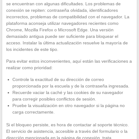
se encuentran con algunas dificultades. Los problemas de
conexión se repiten: contraseña olvidada, identificadores
incorrectos, problemas de compatibilidad con el navegador. La
plataforma aconseja utilizar navegadores recientes como
Chrome, Mozilla Firefox o Microsoft Edge. Una versión
demasiado antigua puede ser suficiente para bloquear el
acceso. Instalar la última actualización resuelve la mayoría de
los incidentes de este tipo.
Para evitar estos inconvenientes, aquí están las verificaciones a
realizar como prioridad:
Controle la exactitud de su dirección de correo
proporcionada por la escuela y de la contraseña ingresada.
Recuerde vaciar la caché y las cookies de su navegador
para corregir posibles conflictos de sesión.
Pruebe la visualización en otro navegador si la página no
carga correctamente.
Si el bloqueo persiste, es hora de contactar al soporte técnico.
El servicio de asistencia, accesible a través del formulario o la
dirección mencionada en la página de conexión, trata