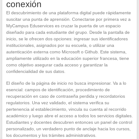
conexión
El descubrimiento de una plataforma digital puede rápidamente
suscitar una punta de aprensión. Conectarse por primera vez a
MyCampus Eduservices es cruzar la puerta de un espacio
diseñado para cada estudiante del grupo. Desde la pantalla de
inicio, se le ofrecen dos opciones: ingresar sus identificadores
institucionales, asignados por su escuela, o utilizar una
autenticación externa como Microsoft o Github. Este sistema,
ampliamente utilizado en la educación superior francesa, tiene
como objetivo asegurar cada acceso y garantizar la
confidencialidad de sus datos.
El diseño de la página de inicio no busca impresionar. Va a lo
esencial: campos de identificación, procedimiento de
recuperación en caso de contraseña perdida y recordatorios
regulatorios. Una vez validado, el sistema verifica su
pertenencia al establecimiento, vincula su cuenta al recorrido
académico y luego abre el acceso a todos los servicios digitales.
Estudiantes y docentes descubren entonces un panel de control
personalizado, un verdadero punto de anclaje hacia los cursos,
los documentos y los trámites administrativos.