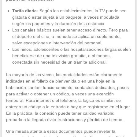
Tarifa diaria:
Según los establecimientos, la TV puede ser
gratuita o estar sujeta a un paquete, a veces modulada
según los paquetes y la duración de la estancia.
Los canales básicos suelen tener acceso directo. Pero para
el deporte o el cine, a menudo se aplica un suplemento,
salvo excepciones o intervención del personal.
Los niños, adolescentes o las hospitalizaciones largas suelen
beneficiarse de una televisión gratuita, o al menos,
conectada sin necesidad de un trámite adicional.
La mayoría de las veces, las modalidades están claramente
indicadas en el folleto de bienvenida o en una hoja en la
habitación: tarifas, funcionamiento, contactos dedicados, pasos
para activar o obtener un código, a veces una exención
temporal. Para internet o el teléfono, la lógica es similar: se
entrega un código a la entrada o hay que registrarse en el lugar.
En la práctica, la conexión puede tener calidad variable:
probarla a la llegada evita frustraciones y pérdida de tiempo.
Una mirada atenta a estos documentos puede revelar la