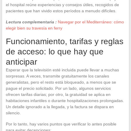
el hospital reúne experiencias y consejos útiles, recogidos de
pacientes que han vivido estos períodos a menudo difíciles.
Lectura complementaria :
Navegar por el Mediterráneo: cómo
elegir bien su travesía en ferry
Funcionamiento, tarifas y reglas
de acceso: lo que hay que
anticipar
Esperar que la televisión esté incluida puede llevar a muchas
sorpresas. A veces, transmite gratuitamente los canales
generalistas, pero el resto está bloqueado, a menos que se
pague el precio solicitado. Por un lado, algunos servicios
ofrecen tarifas diarias; por otro, la gratuidad se aplica en
habitaciones infantiles o durante hospitalizaciones prolongadas.
Un detalle ignorado a la llegada, y la factura se dispara en
silencio.
Por lo tanto, hay varios puntos que verificar lo antes posible
para evitar decepciones: