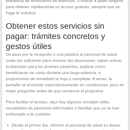
presencia de formularios de exención, o indicar a quién dirigirse
para obtener rápidamente un acceso gratuito, siempre que se
haga la solicitud.
Obtener estos servicios sin
pagar: trámites concretos y
gestos útiles
Un paso por la recepción o una palabra al personal de salud
suele ser suficiente para resolver las situaciones: saben activar
la televisión para los jóvenes pacientes, explicar cómo
beneficiarse sin costo durante una larga estancia, o
proporcionar de inmediato la hoja a completar. A veces, la
pantalla se enciende espontáneamente sin condiciones, pero es
mejor preguntar antes de que comience el programa.
Para facilitar el acceso, aquí hay algunos consejos útiles
recopilados de pacientes informados o familias que ya se han
enfrentado a la cuestión:
Desde el primer día, informe al personal de salud su deseo