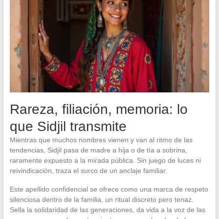
Rareza, filiación, memoria: lo
que Sidjil transmite
Mientras que muchos nombres vienen y van al ritmo de las
tendencias, Sidjil pasa de madre a hija o de tía a sobrina,
raramente expuesto a la mirada pública. Sin juego de luces ni
reivindicación, traza el surco de un anclaje familiar.
Este apellido confidencial se ofrece como una marca de respeto
silenciosa dentro de la familia, un ritual discreto pero tenaz.
Sella la solidaridad de las generaciones, da vida a la voz de las