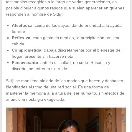
testimonios recogidos a lo largo de varias generaciones, es
posible dibujar algunos rasgos que suelen aparecer en quienes
responden al nombre de Sidjil:
Afectuosa
: cuida de los suyos, dando prioridad a la ayuda
familiar.
Reflexiva
: cada gesto es medido, la precipitación no tiene
cabida.
Comprometida
: trabaja discretamente por el bienestar del
hogar, presente sin hacerse notar.
Perseverante
: ante la dificultad, no cede. Resuelta y
discreta, se enfrenta sin ruido.
Sidjil se mantiene alejado de las modas que hacen y deshacen
identidades al ritmo de una red social. Es una forma de
mantener la memoria a la altura del ser humano, sin efectos de
anuncio ni nostalgia exagerada.