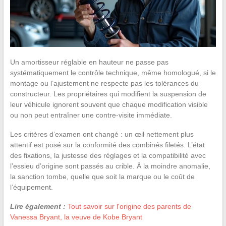
Un amortisseur réglable en hauteur ne passe pas
systématiquement le contrôle technique, même homologué, si le
montage ou l’ajustement ne respecte pas les tolérances du
constructeur. Les propriétaires qui modifient la suspension de
leur véhicule ignorent souvent que chaque modification visible
ou non peut entraîner une contre-visite immédiate.
Les critères d’examen ont changé : un œil nettement plus
attentif est posé sur la conformité des combinés filetés. L’état
des fixations, la justesse des réglages et la compatibilité avec
l’essieu d’origine sont passés au crible. À la moindre anomalie,
la sanction tombe, quelle que soit la marque ou le coût de
l’équipement.
Lire également :
Tout savoir sur l'origine des parents de
Vanessa Bryant, la veuve de Kobe Bryant