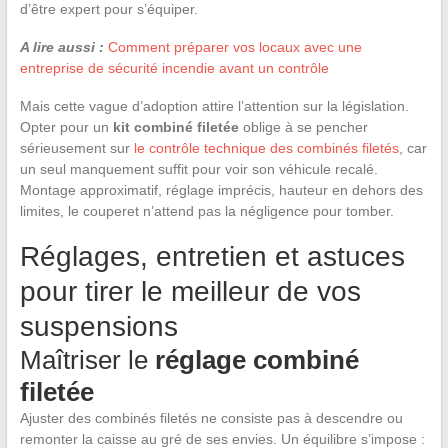
d’être expert pour s’équiper.
A lire aussi :
Comment préparer vos locaux avec une
entreprise de sécurité incendie avant un contrôle
Mais cette vague d’adoption attire l’attention sur la législation.
Opter pour un
kit combiné filetée
oblige à se pencher
sérieusement sur
le contrôle technique des combinés filetés
, car
un seul manquement suffit pour voir son véhicule recalé.
Montage approximatif, réglage imprécis, hauteur en dehors des
limites, le couperet n’attend pas la négligence pour tomber.
Réglages, entretien et astuces
pour tirer le meilleur de vos
suspensions
Maîtriser le
réglage combiné
filetée
Ajuster des combinés filetés ne consiste pas à descendre ou
remonter la caisse au gré de ses envies. Un équilibre s’impose :