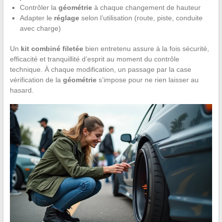
Contrôler la
géométrie
à chaque changement de hauteur
Adapter le
réglage
selon l’utilisation (route, piste, conduite
avec charge)
Un
kit combiné filetée
bien entretenu assure à la fois sécurité,
efficacité et tranquillité d’esprit au moment du contrôle
technique. À chaque modification, un passage par la case
vérification de la
géométrie
s’impose pour ne rien laisser au
hasard.