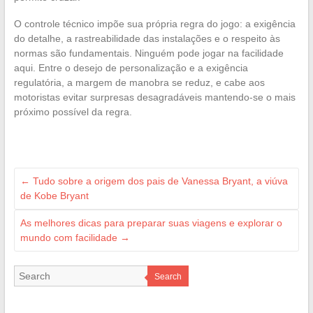
O controle técnico impõe sua própria regra do jogo: a exigência
do detalhe, a rastreabilidade das instalações e o respeito às
normas são fundamentais. Ninguém pode jogar na facilidade
aqui. Entre o desejo de personalização e a exigência
regulatória, a margem de manobra se reduz, e cabe aos
motoristas evitar surpresas desagradáveis mantendo-se o mais
próximo possível da regra.
←
Tudo sobre a origem dos pais de Vanessa Bryant, a viúva
de Kobe Bryant
As melhores dicas para preparar suas viagens e explorar o
mundo com facilidade
→
Search