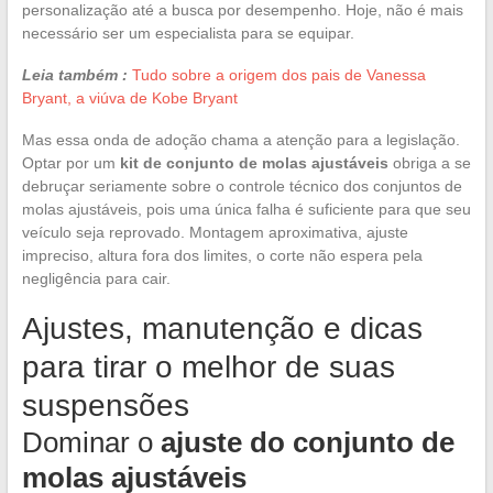
personalização até a busca por desempenho. Hoje, não é mais
necessário ser um especialista para se equipar.
Leia também :
Tudo sobre a origem dos pais de Vanessa
Bryant, a viúva de Kobe Bryant
Mas essa onda de adoção chama a atenção para a legislação.
Optar por um
kit de conjunto de molas ajustáveis
obriga a se
debruçar seriamente sobre o controle técnico dos conjuntos de
molas ajustáveis, pois uma única falha é suficiente para que seu
veículo seja reprovado. Montagem aproximativa, ajuste
impreciso, altura fora dos limites, o corte não espera pela
negligência para cair.
Ajustes, manutenção e dicas
para tirar o melhor de suas
suspensões
Dominar o
ajuste do conjunto de
molas ajustáveis