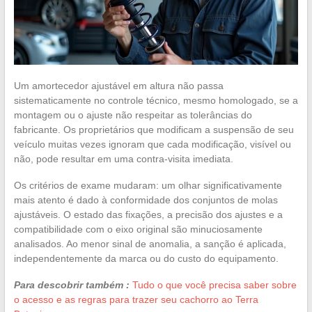
Um amortecedor ajustável em altura não passa
sistematicamente no controle técnico, mesmo homologado, se a
montagem ou o ajuste não respeitar as tolerâncias do
fabricante. Os proprietários que modificam a suspensão de seu
veículo muitas vezes ignoram que cada modificação, visível ou
não, pode resultar em uma contra-visita imediata.
Os critérios de exame mudaram: um olhar significativamente
mais atento é dado à conformidade dos conjuntos de molas
ajustáveis. O estado das fixações, a precisão dos ajustes e a
compatibilidade com o eixo original são minuciosamente
analisados. Ao menor sinal de anomalia, a sanção é aplicada,
independentemente da marca ou do custo do equipamento.
Para descobrir também :
Tudo o que você precisa saber sobre
o acesso e as regras para trazer seu cachorro ao Terra