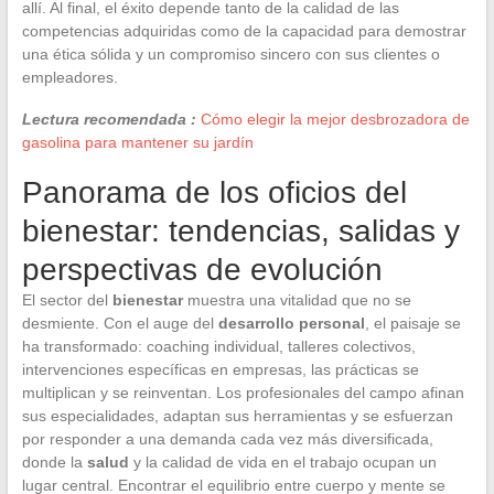
allí. Al final, el éxito depende tanto de la calidad de las
competencias adquiridas como de la capacidad para demostrar
una ética sólida y un compromiso sincero con sus clientes o
empleadores.
Lectura recomendada :
Cómo elegir la mejor desbrozadora de
gasolina para mantener su jardín
Panorama de los oficios del
bienestar: tendencias, salidas y
perspectivas de evolución
El sector del
bienestar
muestra una vitalidad que no se
desmiente. Con el auge del
desarrollo personal
, el paisaje se
ha transformado: coaching individual, talleres colectivos,
intervenciones específicas en empresas, las prácticas se
multiplican y se reinventan. Los profesionales del campo afinan
sus especialidades, adaptan sus herramientas y se esfuerzan
por responder a una demanda cada vez más diversificada,
donde la
salud
y la calidad de vida en el trabajo ocupan un
lugar central. Encontrar el equilibrio entre cuerpo y mente se