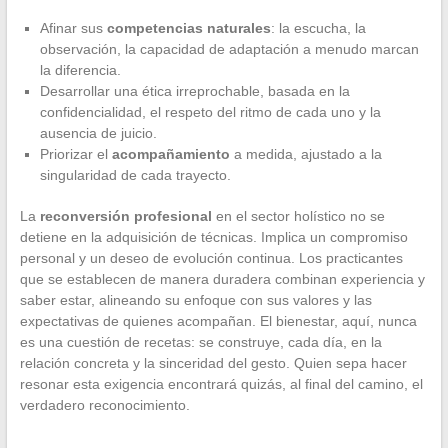
Afinar sus
competencias naturales
: la escucha, la
observación, la capacidad de adaptación a menudo marcan
la diferencia.
Desarrollar una ética irreprochable, basada en la
confidencialidad, el respeto del ritmo de cada uno y la
ausencia de juicio.
Priorizar el
acompañamiento
a medida, ajustado a la
singularidad de cada trayecto.
La
reconversión profesional
en el sector holístico no se
detiene en la adquisición de técnicas. Implica un compromiso
personal y un deseo de evolución continua. Los practicantes
que se establecen de manera duradera combinan experiencia y
saber estar, alineando su enfoque con sus valores y las
expectativas de quienes acompañan. El bienestar, aquí, nunca
es una cuestión de recetas: se construye, cada día, en la
relación concreta y la sinceridad del gesto. Quien sepa hacer
resonar esta exigencia encontrará quizás, al final del camino, el
verdadero reconocimiento.