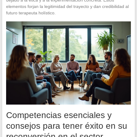
elementos forjan la legitimidad del trayecto y dan credibilidad al
futuro terapeuta holístico.
Competencias esenciales y
consejos para tener éxito en su
reconversión en el sector