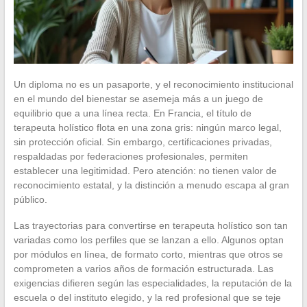
Un diploma no es un pasaporte, y el reconocimiento institucional
en el mundo del bienestar se asemeja más a un juego de
equilibrio que a una línea recta. En Francia, el título de
terapeuta holístico flota en una zona gris: ningún marco legal,
sin protección oficial. Sin embargo, certificaciones privadas,
respaldadas por federaciones profesionales, permiten
establecer una legitimidad. Pero atención: no tienen valor de
reconocimiento estatal, y la distinción a menudo escapa al gran
público.
Las trayectorias para convertirse en terapeuta holístico son tan
variadas como los perfiles que se lanzan a ello. Algunos optan
por módulos en línea, de formato corto, mientras que otros se
comprometen a varios años de formación estructurada. Las
exigencias difieren según las especialidades, la reputación de la
escuela o del instituto elegido, y la red profesional que se teje