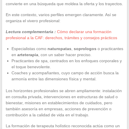
convierte en una búsqueda que moldea la oferta y los trayectos.
En este contexto, varios perfiles emergen claramente. Así se
organiza el vivero profesional:
Lectura complementaria :
Cómo declarar una formación
profesional a la CAF: derechos, trámites y consejos prácticos
Especialistas como
naturopatas
,
soprologos
o practicantes
en
arteterapia
, con un saber hacer preciso.
Practicantes de spa, centrados en los enfoques corporales y
el toque benevolente.
Coaches y acompañantes, cuyo campo de acción busca la
armonía entre las dimensiones física y mental.
Los horizontes profesionales se abren ampliamente: instalación
en consulta privada, intervenciones en estructuras de salud o
bienestar, misiones en establecimientos de cuidados, pero
también asesoría en empresas, acciones de prevención o
contribución a la calidad de vida en el trabajo.
La formación de terapeuta holístico reconocida actúa como un