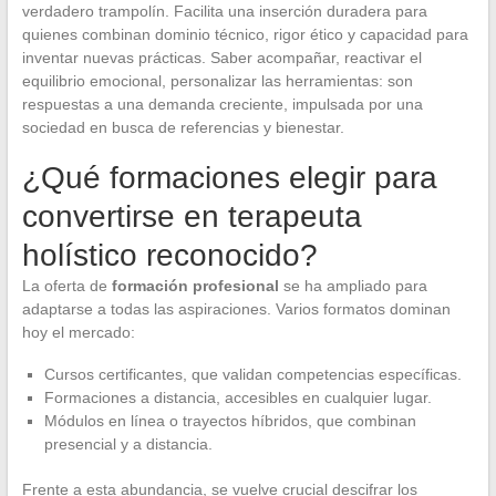
verdadero trampolín. Facilita una inserción duradera para
quienes combinan dominio técnico, rigor ético y capacidad para
inventar nuevas prácticas. Saber acompañar, reactivar el
equilibrio emocional, personalizar las herramientas: son
respuestas a una demanda creciente, impulsada por una
sociedad en busca de referencias y bienestar.
¿Qué formaciones elegir para
convertirse en terapeuta
holístico reconocido?
La oferta de
formación profesional
se ha ampliado para
adaptarse a todas las aspiraciones. Varios formatos dominan
hoy el mercado:
Cursos certificantes, que validan competencias específicas.
Formaciones a distancia, accesibles en cualquier lugar.
Módulos en línea o trayectos híbridos, que combinan
presencial y a distancia.
Frente a esta abundancia, se vuelve crucial descifrar los