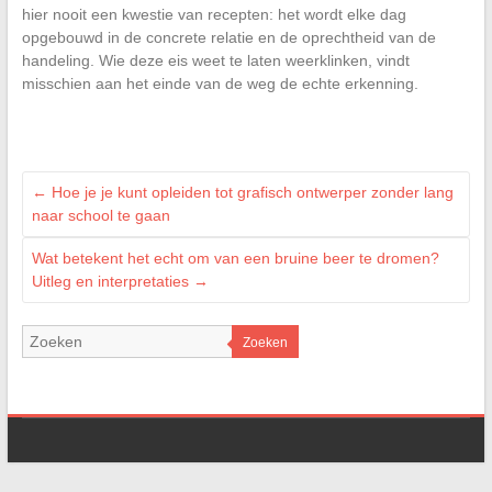
hier nooit een kwestie van recepten: het wordt elke dag
opgebouwd in de concrete relatie en de oprechtheid van de
handeling. Wie deze eis weet te laten weerklinken, vindt
misschien aan het einde van de weg de echte erkenning.
←
Hoe je je kunt opleiden tot grafisch ontwerper zonder lang
naar school te gaan
Wat betekent het echt om van een bruine beer te dromen?
Uitleg en interpretaties
→
Zoeken