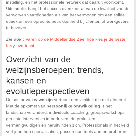
instelling, en het professionele netwerk dat daaruit voortkomt.
Uiteindelijk hangt het succes evenzeer af van de kwaliteit van de
verworven vaardigheden als van het vermogen om een solide
ethiek en een oprechte betrokkenheid bij cliënten of werkgevers
te bewijzen.
Zie ook :
Varen op de Middellandse Zee: hoe kies je de beste
ferry-overtocht
Overzicht van de
welzijnsberoepen: trends,
kansen en
evolutieperspectieven
De sector van
w welzijn
vertoont een vitaliteit die niet afneemt.
Met de opkomst van
persoonlijke ontwikkeling
is het
landschap veranderd: individuele coaching, groepsworkshops,
gerichte interventies in bedrijven, de praktijken
vermenigvuldigen en heruitvinden zich. Professionals in het veld
verfijnen hun specialisaties, passen hun tools aan en proberen