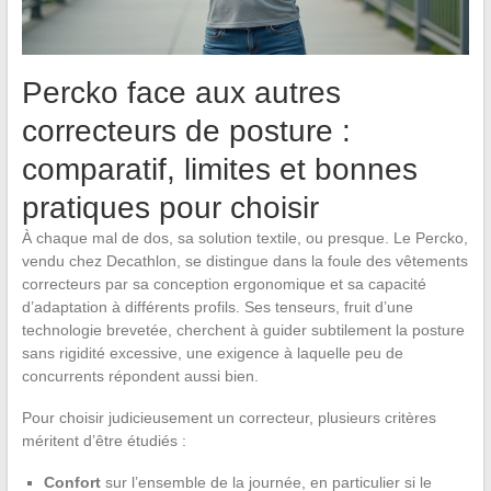
Percko face aux autres
correcteurs de posture :
comparatif, limites et bonnes
pratiques pour choisir
À chaque mal de dos, sa solution textile, ou presque. Le Percko,
vendu chez Decathlon, se distingue dans la foule des vêtements
correcteurs par sa conception ergonomique et sa capacité
d’adaptation à différents profils. Ses tenseurs, fruit d’une
technologie brevetée, cherchent à guider subtilement la posture
sans rigidité excessive, une exigence à laquelle peu de
concurrents répondent aussi bien.
Pour choisir judicieusement un correcteur, plusieurs critères
méritent d’être étudiés :
Confort
sur l’ensemble de la journée, en particulier si le