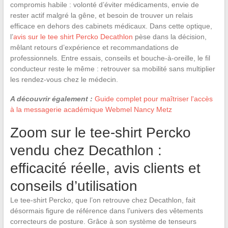
compromis habile : volonté d’éviter médicaments, envie de
rester actif malgré la gêne, et besoin de trouver un relais
efficace en dehors des cabinets médicaux. Dans cette optique,
l’
avis sur le tee shirt Percko Decathlon
pèse dans la décision,
mêlant retours d’expérience et recommandations de
professionnels. Entre essais, conseils et bouche-à-oreille, le fil
conducteur reste le même : retrouver sa mobilité sans multiplier
les rendez-vous chez le médecin.
A découvrir également :
Guide complet pour maîtriser l'accès
à la messagerie académique Webmel Nancy Metz
Zoom sur le tee-shirt Percko
vendu chez Decathlon :
efficacité réelle, avis clients et
conseils d’utilisation
Le tee-shirt Percko, que l’on retrouve chez Decathlon, fait
désormais figure de référence dans l’univers des vêtements
correcteurs de posture. Grâce à son système de tenseurs