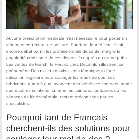
Aucune prescription médicale n’est nécessaire pour porter un
vêtement correcteur de posture. Pourtant, leur efficacité fait
encore débat parmi les professionnels de santé, malgré la
popularité croissante de ces dispositifs auprès du grand public.
Les ventes de tee-shirts Percko chez Decathlon illustrent ce
phénomène.Des milliers d’avis clients témoignent d’une
utilisation régulière pour soulager les maux de dos. Les
fabricants, quant à eux, avancent des bénéfices concrets, tandis
que d’autres solutions, comme les ceintures lombaires ou les
séances de kinésithérapie, restent préconisées par les
spécialistes.
Pourquoi tant de Français
cherchent-ils des solutions pour