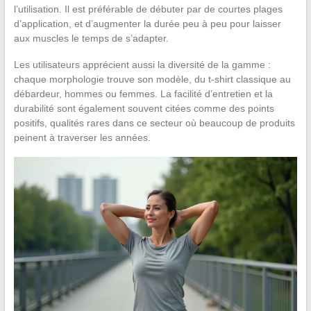
l’utilisation. Il est préférable de débuter par de courtes plages
d’application, et d’augmenter la durée peu à peu pour laisser
aux muscles le temps de s’adapter.
Les utilisateurs apprécient aussi la diversité de la gamme :
chaque morphologie trouve son modèle, du t-shirt classique au
débardeur, hommes ou femmes. La facilité d’entretien et la
durabilité sont également souvent citées comme des points
positifs, qualités rares dans ce secteur où beaucoup de produits
peinent à traverser les années.