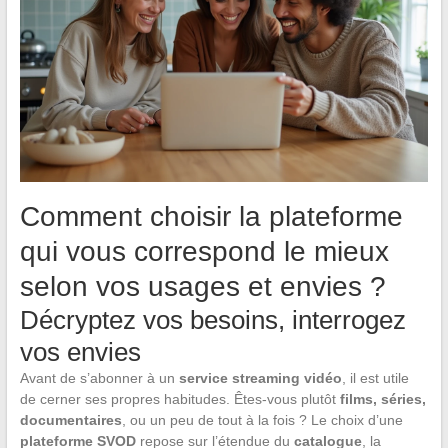
Comment choisir la plateforme
qui vous correspond le mieux
selon vos usages et envies ?
Décryptez vos besoins, interrogez
vos envies
Avant de s’abonner à un
service streaming vidéo
, il est utile
de cerner ses propres habitudes. Êtes-vous plutôt
films, séries,
documentaires
, ou un peu de tout à la fois ? Le choix d’une
plateforme SVOD
repose sur l’étendue du
catalogue
, la