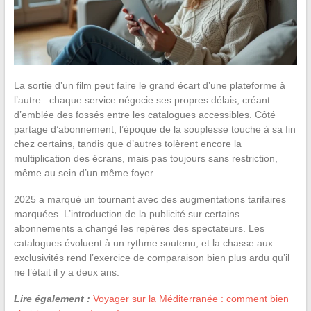
La sortie d’un film peut faire le grand écart d’une plateforme à
l’autre : chaque service négocie ses propres délais, créant
d’emblée des fossés entre les catalogues accessibles. Côté
partage d’abonnement, l’époque de la souplesse touche à sa fin
chez certains, tandis que d’autres tolèrent encore la
multiplication des écrans, mais pas toujours sans restriction,
même au sein d’un même foyer.
2025 a marqué un tournant avec des augmentations tarifaires
marquées. L’introduction de la publicité sur certains
abonnements a changé les repères des spectateurs. Les
catalogues évoluent à un rythme soutenu, et la chasse aux
exclusivités rend l’exercice de comparaison bien plus ardu qu’il
ne l’était il y a deux ans.
Lire également :
Voyager sur la Méditerranée : comment bien