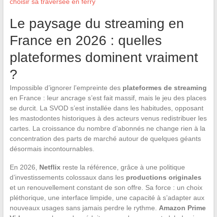
choisir sa traversée en ferry
Le paysage du streaming en
France en 2026 : quelles
plateformes dominent vraiment
?
Impossible d’ignorer l’empreinte des
plateformes de streaming
en France : leur ancrage s’est fait massif, mais le jeu des places
se durcit. La SVOD s’est installée dans les habitudes, opposant
les mastodontes historiques à des acteurs venus redistribuer les
cartes. La croissance du nombre d’abonnés ne change rien à la
concentration des parts de marché autour de quelques géants
désormais incontournables.
En 2026,
Netflix
reste la référence, grâce à une politique
d’investissements colossaux dans les
productions originales
et un renouvellement constant de son offre. Sa force : un choix
pléthorique, une interface limpide, une capacité à s’adapter aux
nouveaux usages sans jamais perdre le rythme.
Amazon Prime