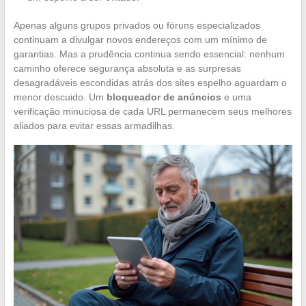
Apenas alguns grupos privados ou fóruns especializados
continuam a divulgar novos endereços com um mínimo de
garantias. Mas a prudência continua sendo essencial: nenhum
caminho oferece segurança absoluta e as surpresas
desagradáveis escondidas atrás dos sites espelho aguardam o
menor descuido. Um
bloqueador de anúncios
e uma
verificação minuciosa de cada URL permanecem seus melhores
aliados para evitar essas armadilhas.