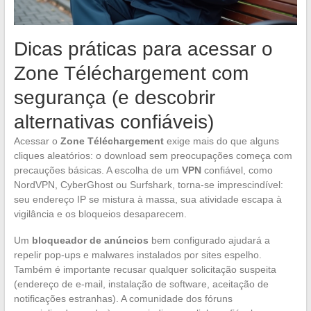
Dicas práticas para acessar o
Zone Téléchargement com
segurança (e descobrir
alternativas confiáveis)
Acessar o
Zone Téléchargement
exige mais do que alguns
cliques aleatórios: o download sem preocupações começa com
precauções básicas. A escolha de um
VPN
confiável, como
NordVPN, CyberGhost ou Surfshark, torna-se imprescindível:
seu endereço IP se mistura à massa, sua atividade escapa à
vigilância e os bloqueios desaparecem.
Um
bloqueador de anúncios
bem configurado ajudará a
repelir pop-ups e malwares instalados por sites espelho.
Também é importante recusar qualquer solicitação suspeita
(endereço de e-mail, instalação de software, aceitação de
notificações estranhas). A comunidade dos fóruns