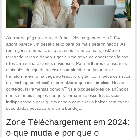
Aterrar na página certa do Zone Téléchargement em 2024
agora parece um desafio feito para os mais determinados. As
redireções automáticas, que antes eram comuns, estão se
tornando raras e dando lugar a uma selva de endereços falsos,
sites armadilha e clones duvidosos. Para milhares de usuários,
o simples desejo de acessar sua plataforma favorita se
transforma em uma caça ao tesouro digital, com todos os riscos
de phishing ou infecção por malware que isso implica. Nesse
contexto, ferramentas como VPNs e bloqueadores de anúncios
não são mais simples gadgets: tornam-se escudos básicos,
indispensáveis para quem deseja continuar a baixar sem expor
seus dados pessoais em uma bandeja.
Zone Téléchargement em 2024:
o que muda e por que o