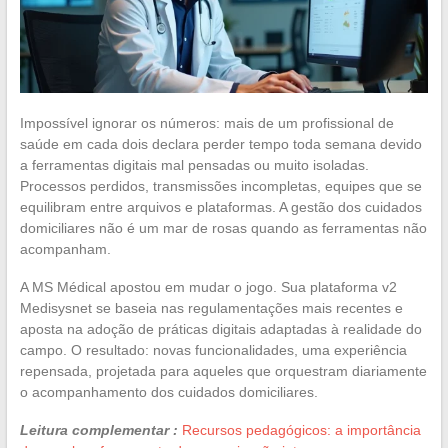
Impossível ignorar os números: mais de um profissional de
saúde em cada dois declara perder tempo toda semana devido
a ferramentas digitais mal pensadas ou muito isoladas.
Processos perdidos, transmissões incompletas, equipes que se
equilibram entre arquivos e plataformas. A gestão dos cuidados
domiciliares não é um mar de rosas quando as ferramentas não
acompanham.
A MS Médical apostou em mudar o jogo. Sua plataforma v2
Medisysnet se baseia nas regulamentações mais recentes e
aposta na adoção de práticas digitais adaptadas à realidade do
campo. O resultado: novas funcionalidades, uma experiência
repensada, projetada para aqueles que orquestram diariamente
o acompanhamento dos cuidados domiciliares.
Leitura complementar :
Recursos pedagógicos: a importância