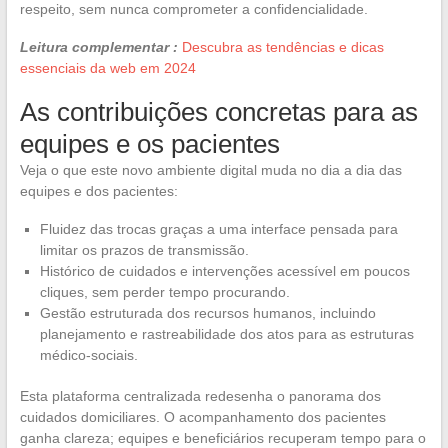
respeito, sem nunca comprometer a confidencialidade.
Leitura complementar :
Descubra as tendências e dicas
essenciais da web em 2024
As contribuições concretas para as
equipes e os pacientes
Veja o que este novo ambiente digital muda no dia a dia das
equipes e dos pacientes:
Fluidez das trocas graças a uma interface pensada para
limitar os prazos de transmissão.
Histórico de cuidados e intervenções acessível em poucos
cliques, sem perder tempo procurando.
Gestão estruturada dos recursos humanos, incluindo
planejamento e rastreabilidade dos atos para as estruturas
médico-sociais.
Esta plataforma centralizada redesenha o panorama dos
cuidados domiciliares. O acompanhamento dos pacientes
ganha clareza; equipes e beneficiários recuperam tempo para o