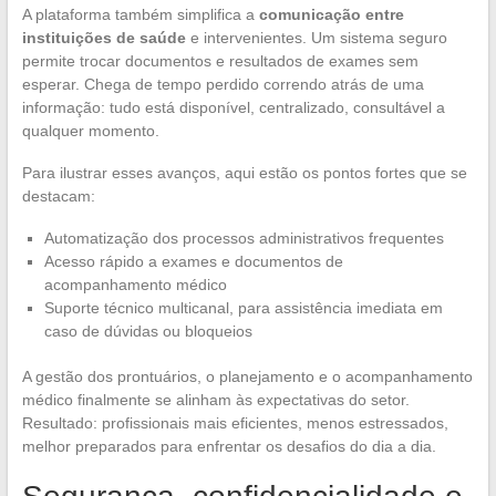
A plataforma também simplifica a
comunicação entre
instituições de saúde
e intervenientes. Um sistema seguro
permite trocar documentos e resultados de exames sem
esperar. Chega de tempo perdido correndo atrás de uma
informação: tudo está disponível, centralizado, consultável a
qualquer momento.
Para ilustrar esses avanços, aqui estão os pontos fortes que se
destacam:
Automatização dos processos administrativos frequentes
Acesso rápido a exames e documentos de
acompanhamento médico
Suporte técnico multicanal, para assistência imediata em
caso de dúvidas ou bloqueios
A gestão dos prontuários, o planejamento e o acompanhamento
médico finalmente se alinham às expectativas do setor.
Resultado: profissionais mais eficientes, menos estressados,
melhor preparados para enfrentar os desafios do dia a dia.