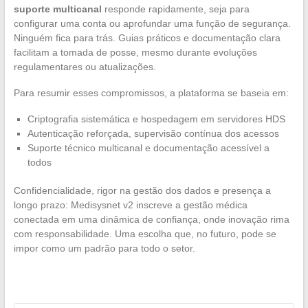
suporte multicanal
responde rapidamente, seja para
configurar uma conta ou aprofundar uma função de segurança.
Ninguém fica para trás. Guias práticos e documentação clara
facilitam a tomada de posse, mesmo durante evoluções
regulamentares ou atualizações.
Para resumir esses compromissos, a plataforma se baseia em:
Criptografia sistemática e hospedagem em servidores HDS
Autenticação reforçada, supervisão contínua dos acessos
Suporte técnico multicanal e documentação acessível a
todos
Confidencialidade, rigor na gestão dos dados e presença a
longo prazo: Medisysnet v2 inscreve a gestão médica
conectada em uma dinâmica de confiança, onde inovação rima
com responsabilidade. Uma escolha que, no futuro, pode se
impor como um padrão para todo o setor.