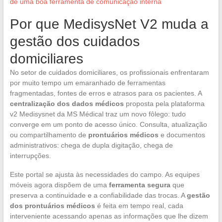
de uma boa ferramenta de comunicação interna
Por que MedisysNet V2 muda a
gestão dos cuidados
domiciliares
No setor de cuidados domiciliares, os profissionais enfrentaram
por muito tempo um emaranhado de ferramentas
fragmentadas, fontes de erros e atrasos para os pacientes. A
centralização dos dados médicos
proposta pela plataforma
v2 Medisysnet da MS Médical traz um novo fôlego: tudo
converge em um ponto de acesso único. Consulta, atualização
ou compartilhamento de
prontuários médicos
e documentos
administrativos: chega de dupla digitação, chega de
interrupções.
Este portal se ajusta às necessidades do campo. As equipes
móveis agora dispõem de uma
ferramenta segura
que
preserva a continuidade e a confiabilidade das trocas. A
gestão
dos prontuários médicos
é feita em tempo real, cada
interveniente acessando apenas as informações que lhe dizem