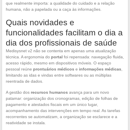
que realmente importa: a qualidade do cuidado e a relação
humana, não a papelada ou a caça às informações.
Quais novidades e
funcionalidades facilitam o dia a
dia dos profissionais de saúde
Medisysnet v2 não se contenta em apenas uma atualização
técnica. A ergonomia do
portal
foi repensada: navegação fluida,
acesso rápido, mesmo em dispositivos móveis. O espaço
pessoal reúne
prontuários médicos
e
informações médicas
,
limitando as idas e vindas entre softwares ou as múltiplas
reentrada de dados.
A gestão dos
recursos humanos
avança para um novo
patamar: organização dos cronogramas, edição de folhas de
pagamento e atestados fiscais em um único lugar,
acompanhamento das intervenções em tempo real. As tarefas
recorrentes se automatizam, a organização se esclarece e a
reatividade se instala.