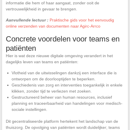
informatie die hem of haar aangaat, zonder ooit de
vertrouwelijkheid in gevaar te brengen.
Aanvullende lectuur :
Praktische gids voor het eenvoudig
online verzenden van documenten naar Agirc-Arrco
Concrete voordelen voor teams en
patiënten
Hier is wat deze nieuwe digitale omgeving verandert in het
dagelijks leven van teams en patiënten:
Vlotheid van de uitwisselingen dankzij een interface die is
ontworpen om de doorlooptijden te beperken.
Geschiedenis van zorg en interventies toegankelijk in enkele
klikken, zonder tijd te verliezen met zoeken.
Gestructureerd beheer van human resources, inclusief
planning en traceerbaarheid van handelingen voor medisch-
sociale instellingen.
Dit gecentraliseerde platform hertekent het landschap van de
thuiszorg. De opvolging van patiënten wordt duidelijker; teams