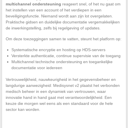
multichannel ondersteuning
reageert snel, of het nu gaat om
het instellen van een account of het verdiepen in een
beveiligingsfunctie. Niemand wordt aan zijn lot overgelaten.
Praktische gidsen en duidelijke documentatie vergemakkelijken
de inwerkingstelling, zelfs bij regelgeving of updates.
Om deze toezeggingen samen te vatten, steunt het platform op:
Systematische encryptie en hosting op HDS-servers
Versterkte authenticatie, continue supervisie van de toegang
Multichannel technische ondersteuning en toegankelijke
documentatie voor iedereen
Vertrouwelijkheid, nauwkeurigheid in het gegevensbeheer en
langdurige aanwezigheid: Medisysnet v2 plaatst het verbonden
medisch beheer in een dynamiek van vertrouwen, waar
innovatie hand in hand gaat met verantwoordelijkheid. Een
keuze die morgen wel eens als een standaard voor de hele
sector kan worden.