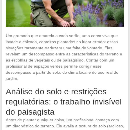
Um gramado que amarela a cada verão, uma cerca viva que
invade a calçada, canteiros plantados no lugar errado: essas
situações raramente traduzem uma falta de vontade. Elas
revelam um descompasso entre as características do terreno e
as escolhas de vegetais ou de paisagismo. Contar com um
profissional de espaços verdes permite corrigir esse
descompasso a partir do solo, do clima local e do uso real do
jardim.
Análise do solo e restrições
regulatórias: o trabalho invisível
do paisagista
Antes de plantar qualquer coisa, um profissional começa com
um diagnóstico do terreno. Ele avalia a textura do solo (argiloso,