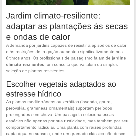
Jardim climato-resiliente:
adaptar as plantações às secas
e ondas de calor
A demanda por jardins capazes de resistir a episódios de calor
e às restrições de irrigação aumentou significativamente nos
últimos anos. Os profissionais de paisagismo falam de
jardins
climato-resilientes
, um conceito que vai além da simples
seleção de plantas resistentes.
Escolher vegetais adaptados ao
estresse hídrico
As plantas mediterrâneas ou xerófitas (lavanda, gaura,
perovskia, gramíneas ornamentais) suportam períodos
prolongados sem chuva. Um paisagista seleciona essas
espécies não apenas por sua rusticidade, mas também por seu
comportamento radicular. Uma planta com raízes profundas
capta água no subsolo, onde um gramado clássico não desce.