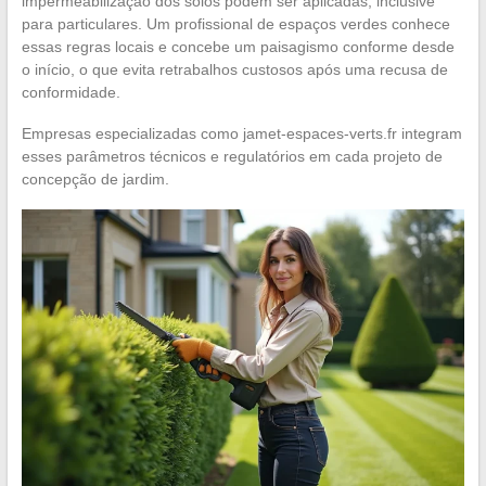
impermeabilização dos solos podem ser aplicadas, inclusive
para particulares. Um profissional de espaços verdes conhece
essas regras locais e concebe um paisagismo conforme desde
o início, o que evita retrabalhos custosos após uma recusa de
conformidade.
Empresas especializadas como jamet-espaces-verts.fr integram
esses parâmetros técnicos e regulatórios em cada projeto de
concepção de jardim.