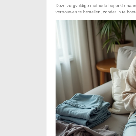
Deze zorgvuldige methode beperkt onaan
vertrouwen te bestellen, zonder in te boete