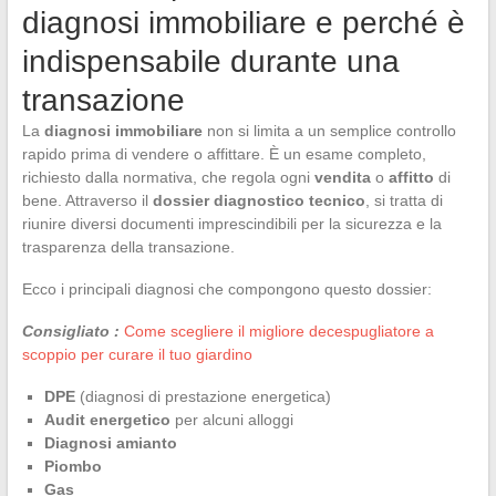
diagnosi immobiliare e perché è
indispensabile durante una
transazione
La
diagnosi immobiliare
non si limita a un semplice controllo
rapido prima di vendere o affittare. È un esame completo,
richiesto dalla normativa, che regola ogni
vendita
o
affitto
di
bene. Attraverso il
dossier diagnostico tecnico
, si tratta di
riunire diversi documenti imprescindibili per la sicurezza e la
trasparenza della transazione.
Ecco i principali diagnosi che compongono questo dossier:
Consigliato :
Come scegliere il migliore decespugliatore a
scoppio per curare il tuo giardino
DPE
(diagnosi di prestazione energetica)
Audit energetico
per alcuni alloggi
Diagnosi amianto
Piombo
Gas