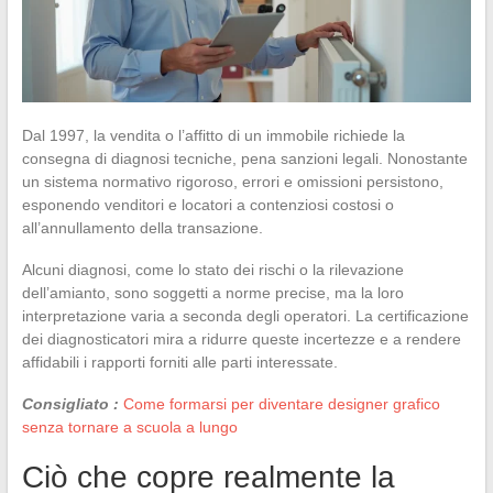
Dal 1997, la vendita o l’affitto di un immobile richiede la
consegna di diagnosi tecniche, pena sanzioni legali. Nonostante
un sistema normativo rigoroso, errori e omissioni persistono,
esponendo venditori e locatori a contenziosi costosi o
all’annullamento della transazione.
Alcuni diagnosi, come lo stato dei rischi o la rilevazione
dell’amianto, sono soggetti a norme precise, ma la loro
interpretazione varia a seconda degli operatori. La certificazione
dei diagnosticatori mira a ridurre queste incertezze e a rendere
affidabili i rapporti forniti alle parti interessate.
Consigliato :
Come formarsi per diventare designer grafico
senza tornare a scuola a lungo
Ciò che copre realmente la