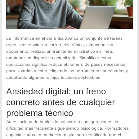
La informática en el día a día abarca un conjunto de tareas
repetitivas: enviar un correo electrónico, almacenar un
documento, realizar un trámite administrativo en línea,
mantener un dispositivo actualizado. Simplificar estas
operaciones significa reducir el número de pasos necesarios
para llevarlas a cabo, eligiendo las herramientas adecuadas y
adoptando algunos reflejos técnicos sostenibles.
Ansiedad digital: un freno
concreto antes de cualquier
problema técnico
Antes incluso de hablar de software o configuraciones, la
dificultad más frecuente sigue siendo psicológica. Formadores
especializados en mediación digital han identificado que
el