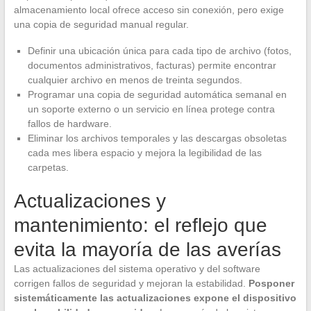
almacenamiento local ofrece acceso sin conexión, pero exige
una copia de seguridad manual regular.
Definir una ubicación única para cada tipo de archivo (fotos,
documentos administrativos, facturas) permite encontrar
cualquier archivo en menos de treinta segundos.
Programar una copia de seguridad automática semanal en
un soporte externo o un servicio en línea protege contra
fallos de hardware.
Eliminar los archivos temporales y las descargas obsoletas
cada mes libera espacio y mejora la legibilidad de las
carpetas.
Actualizaciones y
mantenimiento: el reflejo que
evita la mayoría de las averías
Las actualizaciones del sistema operativo y del software
corrigen fallos de seguridad y mejoran la estabilidad.
Posponer
sistemáticamente las actualizaciones expone el dispositivo