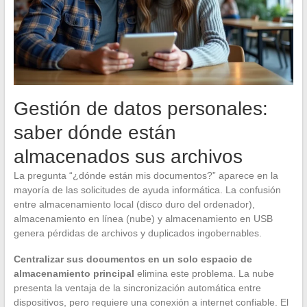
Gestión de datos personales:
saber dónde están
almacenados sus archivos
La pregunta “¿dónde están mis documentos?” aparece en la
mayoría de las solicitudes de ayuda informática. La confusión
entre almacenamiento local (disco duro del ordenador),
almacenamiento en línea (nube) y almacenamiento en USB
genera pérdidas de archivos y duplicados ingobernables.
Centralizar sus documentos en un solo espacio de
almacenamiento principal
elimina este problema. La nube
presenta la ventaja de la sincronización automática entre
dispositivos, pero requiere una conexión a internet confiable. El