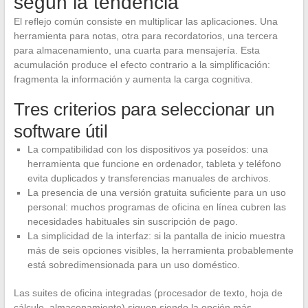
según la tendencia
El reflejo común consiste en multiplicar las aplicaciones. Una
herramienta para notas, otra para recordatorios, una tercera
para almacenamiento, una cuarta para mensajería. Esta
acumulación produce el efecto contrario a la simplificación:
fragmenta la información y aumenta la carga cognitiva.
Tres criterios para seleccionar un
software útil
La compatibilidad con los dispositivos ya poseídos: una
herramienta que funcione en ordenador, tableta y teléfono
evita duplicados y transferencias manuales de archivos.
La presencia de una versión gratuita suficiente para un uso
personal: muchos programas de oficina en línea cubren las
necesidades habituales sin suscripción de pago.
La simplicidad de la interfaz: si la pantalla de inicio muestra
más de seis opciones visibles, la herramienta probablemente
está sobredimensionada para un uso doméstico.
Las suites de oficina integradas (procesador de texto, hoja de
cálculo, almacenamiento) siguen siendo la opción más