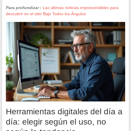
Para profundizar :
Las últimas noticias imprescindibles para
descubrir en el sitio Bajo Todos los Ángulos
Herramientas digitales del día a
día: elegir según el uso, no