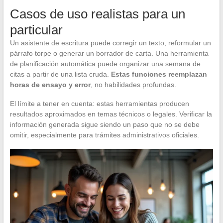
Casos de uso realistas para un
particular
Un asistente de escritura puede corregir un texto, reformular un
párrafo torpe o generar un borrador de carta. Una herramienta
de planificación automática puede organizar una semana de
citas a partir de una lista cruda.
Estas funciones reemplazan
horas de ensayo y error
, no habilidades profundas.
El límite a tener en cuenta: estas herramientas producen
resultados aproximados en temas técnicos o legales. Verificar la
información generada sigue siendo un paso que no se debe
omitir, especialmente para trámites administrativos oficiales.