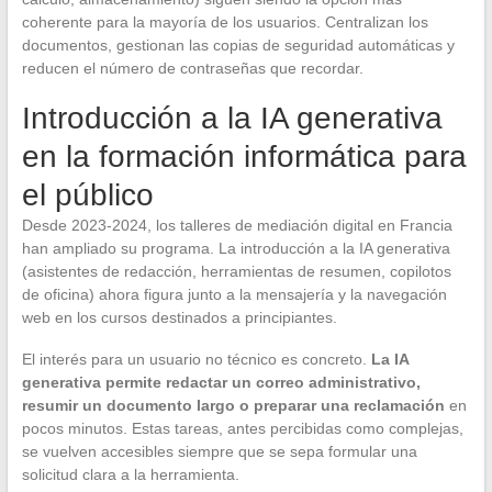
coherente para la mayoría de los usuarios. Centralizan los
documentos, gestionan las copias de seguridad automáticas y
reducen el número de contraseñas que recordar.
Introducción a la IA generativa
en la formación informática para
el público
Desde 2023-2024, los talleres de mediación digital en Francia
han ampliado su programa. La introducción a la IA generativa
(asistentes de redacción, herramientas de resumen, copilotos
de oficina) ahora figura junto a la mensajería y la navegación
web en los cursos destinados a principiantes.
El interés para un usuario no técnico es concreto.
La IA
generativa permite redactar un correo administrativo,
resumir un documento largo o preparar una reclamación
en
pocos minutos. Estas tareas, antes percibidas como complejas,
se vuelven accesibles siempre que se sepa formular una
solicitud clara a la herramienta.