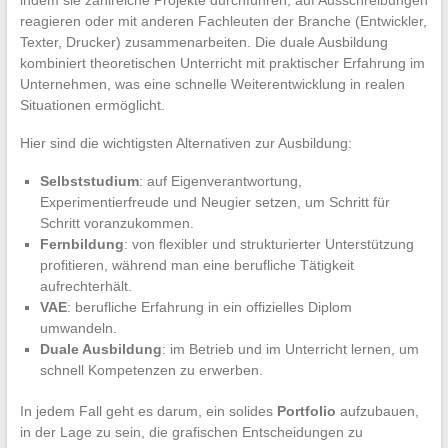
reagieren oder mit anderen Fachleuten der Branche (Entwickler,
Texter, Drucker) zusammenarbeiten. Die duale Ausbildung
kombiniert theoretischen Unterricht mit praktischer Erfahrung im
Unternehmen, was eine schnelle Weiterentwicklung in realen
Situationen ermöglicht.
Hier sind die wichtigsten Alternativen zur Ausbildung:
Selbststudium
: auf Eigenverantwortung,
Experimentierfreude und Neugier setzen, um Schritt für
Schritt voranzukommen.
Fernbildung
: von flexibler und strukturierter Unterstützung
profitieren, während man eine berufliche Tätigkeit
aufrechterhält.
VAE
: berufliche Erfahrung in ein offizielles Diplom
umwandeln.
Duale Ausbildung
: im Betrieb und im Unterricht lernen, um
schnell Kompetenzen zu erwerben.
In jedem Fall geht es darum, ein solides
Portfolio
aufzubauen,
in der Lage zu sein, die grafischen Entscheidungen zu