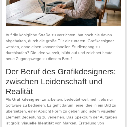
Auf die königliche Straße zu verzichten, hat noch nie davon
abgehalten, durch die große Tür einzutreten. Grafikdesigner
werden, ohne einen konventionellen Studiengang zu
durchlaufen? Die Idee wurzelt, blüht auf und zeichnet heute
neue Zugangswege zu diesem Beruf.
Der Beruf des Grafikdesigners:
zwischen Leidenschaft und
Realität
Als
Grafikdesigner
zu arbeiten, bedeutet weit mehr, als nur
Software zu bedienen. Es geht darum, eine Idee in ein Bild zu
übersetzen, einer Absicht Form zu geben und jedem visuellen
Element Bedeutung zu verleihen. Das Spektrum der Aufgaben
ist groß:
visuelle Identität
von Marken, Erstellung von