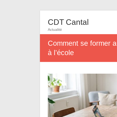
CDT Cantal
Actualité
Comment se former au
à l’école