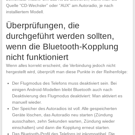
Quelle “CD-Wechsler” oder “AUX” am Autoradio, je nach
installiertem Modell.
Überprüfungen, die
durchgeführt werden sollten,
wenn die Bluetooth-Kopplung
nicht funktioniert
Wenn alles korrekt erscheint, die Verbindung jedoch nicht
hergestellt wird, überprüft man diese Punkte in der Reihenfolge:
Der Flugmodus des Telefons muss deaktiviert sein. Bei
einigen Android-Modellen bleibt Bluetooth auch nach
Deaktivierung des Flugmodus deaktiviert: Man aktiviert es
manuell wieder.
Der Speicher des Autoradios ist voll. Alle gespeicherten
Geräte löschen, das Autoradio neu starten (Zündung
ausschalten, zehn Sekunden warten, Zündung wieder
einschalten) und dann die Kopplung erneut starten.
Das Bluetooth-Profil des Telefons ist inkompatibel. Die