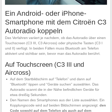
Ein Android- oder iPhone-
Smartphone mit dem Citroën C3
Autoradio koppeln
Das Verfahren variiert je nachdem, ob das Autoradio über einen
Touchscreen (C3 III, C3 Aircross) oder physische Tasten (C3 I
und II) verfügt. In beiden Fällen muss Bluetooth am Telefon
aktiviert und sichtbar sein, bevor man das Autoradio berührt.
Auf Touchscreen (C3 III und
Aircross)
Auf dem Startbildschirm auf “Telefon” und dann auf
“Bluetooth” tippen und “Geräte suchen” auswählen. Das
Autoradio scannt die in der Nähe befindlichen Geräte für
etwa dreißig Sekunden.
Den Namen des Smartphones aus der Liste auswählen. Ein
Kopplungscode wird auf beiden Bildschirmen angezeigt:
den
Code sowohl auf dem Telefon als auch auf dem