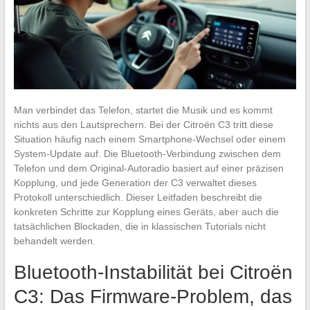
Man verbindet das Telefon, startet die Musik und es kommt
nichts aus den Lautsprechern. Bei der Citroën C3 tritt diese
Situation häufig nach einem Smartphone-Wechsel oder einem
System-Update auf. Die Bluetooth-Verbindung zwischen dem
Telefon und dem Original-Autoradio basiert auf einer präzisen
Kopplung, und jede Generation der C3 verwaltet dieses
Protokoll unterschiedlich. Dieser Leitfaden beschreibt die
konkreten Schritte zur Kopplung eines Geräts, aber auch die
tatsächlichen Blockaden, die in klassischen Tutorials nicht
behandelt werden.
Bluetooth-Instabilität bei Citroën
C3: Das Firmware-Problem, das