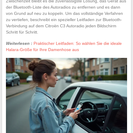
Zwischenzeit bleibt es die zuverlässigste Lösung, das Gerät aus
der Bluetooth-Liste des Autoradios zu entfernen und es dann
von Grund auf neu zu koppeln. Um das vollständige Verfahren
zu vertiefen, beschreibt ein spezieller Leitfaden zur Bluetooth-
Verbindung auf dem Citroën C3 Autoradio jeden Bildschirm
Schritt für Schritt.
Weiterlesen :
Praktischer Leitfaden: So wählen Sie die ideale
Halara-Größe für Ihre Damenhose aus