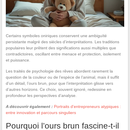
Certains symboles oniriques conservent une ambiguïté
persistante malgré des siècles d’interprétations. Les traditions
populaires leur prêtent des significations aussi multiples que
contradictoires, oscillant entre menace et protection, isolement
et puissance.
Les traités de psychologie des rêves abordent rarement la
question de la couleur ou de l’espèce de l’animal, mais il suffit
d’un détail, l’ours brun, pour que l’interprétation glisse vers
d’autres horizons. Ce choix, souvent ignoré, redessine en
profondeur les perspectives d’analyse.
A découvrir également :
Portraits d'entrepreneurs atypiques :
entre innovation et parcours singuliers
Pourquoi l’ours brun fascine-t-il