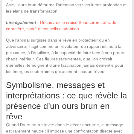
Asie, l’ours brun détourne l’attention vers les luttes profondes et
les élans de transformation.
Lire également :
Découvrez le croisé Beauceron Labrador :
caractère, santé et conseils d'adoption
Que l’animal surgisse dans le rêve en protecteur ou en
adversaire, il agit comme un révélateur du rapport intime à la
puissance, à l’équilibre, à la capacité de faire face à son propre
chaos intérieur. Ces figures récurrentes, que l’on croirait
éternelles, témoignent d’une fascination jamais démentie pour
les énergies souterraines qui animent chaque rêveur.
Symbolisme, messages et
interprétations : ce que révèle la
présence d’un ours brun en
rêve
Quand l’ours brun s’invite dans le décor nocturne, le message
est rarement neutre : il impose une confrontation directe avec