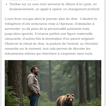
Tomber sur un ours mort annonce la clôture d’un cycle, un
bouleversement, un appel à opérer un changement profond.
L’ours brun occupe alors le premier plan du rêve : il devient la
métaphore d’une endurance mise à l’épreuve, d’obstacles à
surmonter, ou de pans de la personnalité puissants mais
jusqu’alors ignorés. Il incarne parfois une figure maternelle
rassurante, d’autres fois la domination d’un parent exigeant.
Observer le climat du rêve, la posture de l’animal, ou l’émotion
ressentie sur le moment, tout cela permet de décoder les
mécanismes intimes qui cherchent à s’exprimer sans mots.