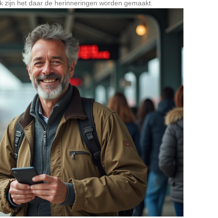
 zijn het daar de herinneringen worden gemaakt.