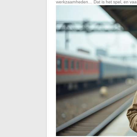
werkzaamheden… Dat is het spel, en vaak