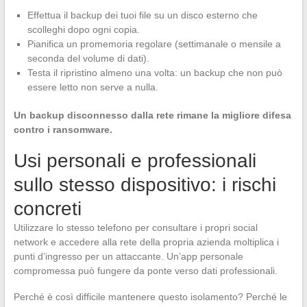
Effettua il backup dei tuoi file su un disco esterno che
scolleghi dopo ogni copia.
Pianifica un promemoria regolare (settimanale o mensile a
seconda del volume di dati).
Testa il ripristino almeno una volta: un backup che non può
essere letto non serve a nulla.
Un backup disconnesso dalla rete rimane la migliore difesa
contro i ransomware.
Usi personali e professionali
sullo stesso dispositivo: i rischi
concreti
Utilizzare lo stesso telefono per consultare i propri social
network e accedere alla rete della propria azienda moltiplica i
punti d’ingresso per un attaccante. Un’app personale
compromessa può fungere da ponte verso dati professionali.
Perché è così difficile mantenere questo isolamento? Perché le