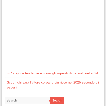
←
Scopri le tendenze e i consigli imperdibili del web nel 2024
Scopri chi sarà l’attore coreano più ricco nel 2025 secondo gli
esperti
→
Search