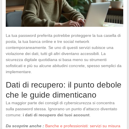
La tua password preferita potrebbe proteggere la tua casella di
posta, la tua banca online e tre social network
contemporaneamente. Se uno di questi servizi subisce una
violazione dei dati, tutti gli altri diventano accessibili. La
sicurezza digitale quotidiana si basa meno su strumenti
sofisticati e più su alcune abitudini concrete, spesso semplici da
implementare.
Dati di recupero: il punto debole
che le guide dimenticano
La maggior parte dei consigli di cybersicurezza si concentra
sulla password stessa. Ignorano un punto d’attacco diventato
comune:
i dati di recupero dei tuoi account
.
Da scoprire anche :
Banche e professionisti: servizi su misura