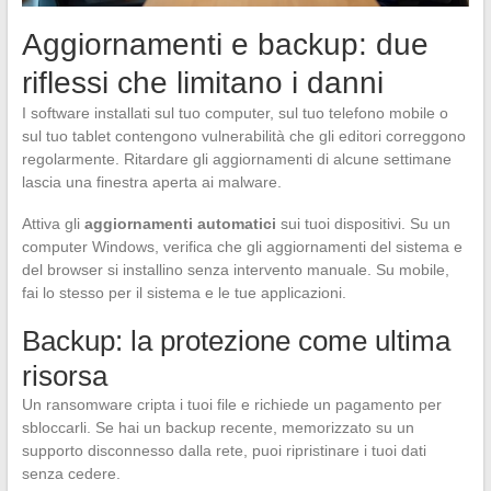
Aggiornamenti e backup: due
riflessi che limitano i danni
I software installati sul tuo computer, sul tuo telefono mobile o
sul tuo tablet contengono vulnerabilità che gli editori correggono
regolarmente. Ritardare gli aggiornamenti di alcune settimane
lascia una finestra aperta ai malware.
Attiva gli
aggiornamenti automatici
sui tuoi dispositivi. Su un
computer Windows, verifica che gli aggiornamenti del sistema e
del browser si installino senza intervento manuale. Su mobile,
fai lo stesso per il sistema e le tue applicazioni.
Backup: la protezione come ultima
risorsa
Un ransomware cripta i tuoi file e richiede un pagamento per
sbloccarli. Se hai un backup recente, memorizzato su un
supporto disconnesso dalla rete, puoi ripristinare i tuoi dati
senza cedere.