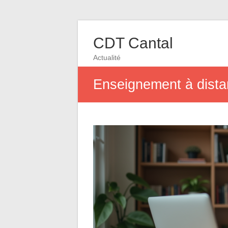
CDT Cantal
Actualité
Enseignement à distan