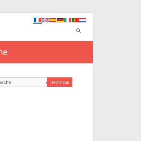
ne
Recherche