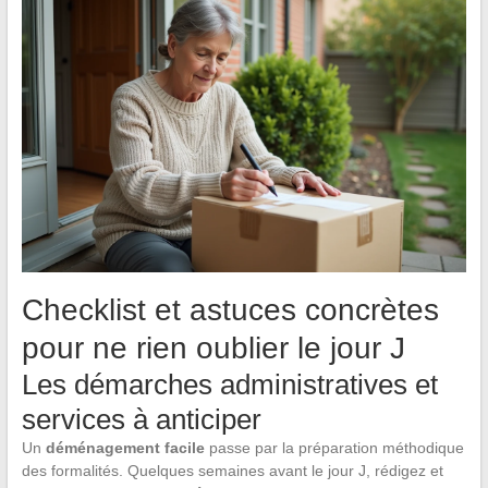
Checklist et astuces concrètes
pour ne rien oublier le jour J
Les démarches administratives et
services à anticiper
Un
déménagement facile
passe par la préparation méthodique
des formalités. Quelques semaines avant le jour J, rédigez et