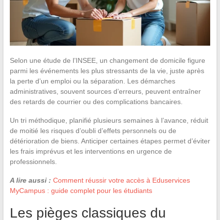
Selon une étude de l’INSEE, un changement de domicile figure
parmi les événements les plus stressants de la vie, juste après
la perte d’un emploi ou la séparation. Les démarches
administratives, souvent sources d’erreurs, peuvent entraîner
des retards de courrier ou des complications bancaires.
Un tri méthodique, planifié plusieurs semaines à l’avance, réduit
de moitié les risques d’oubli d’effets personnels ou de
détérioration de biens. Anticiper certaines étapes permet d’éviter
les frais imprévus et les interventions en urgence de
professionnels.
A lire aussi :
Comment réussir votre accès à Eduservices
MyCampus : guide complet pour les étudiants
Les pièges classiques du