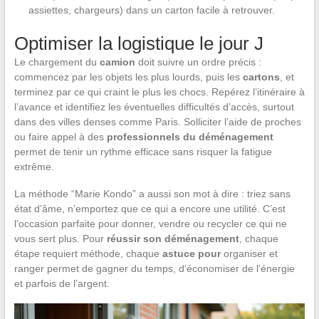
assiettes, chargeurs) dans un carton facile à retrouver.
Optimiser la logistique le jour J
Le chargement du
camion
doit suivre un ordre précis :
commencez par les objets les plus lourds, puis les
cartons
, et
terminez par ce qui craint le plus les chocs. Repérez l’itinéraire à
l’avance et identifiez les éventuelles difficultés d’accès, surtout
dans des villes denses comme Paris. Solliciter l’aide de proches
ou faire appel à des
professionnels du déménagement
permet de tenir un rythme efficace sans risquer la fatigue
extrême.
La méthode “Marie Kondo” a aussi son mot à dire : triez sans
état d’âme, n’emportez que ce qui a encore une utilité. C’est
l’occasion parfaite pour donner, vendre ou recycler ce qui ne
vous sert plus. Pour
réussir son déménagement
, chaque
étape requiert méthode, chaque
astuce pour
organiser et
ranger permet de gagner du temps, d’économiser de l’énergie
et parfois de l’argent.