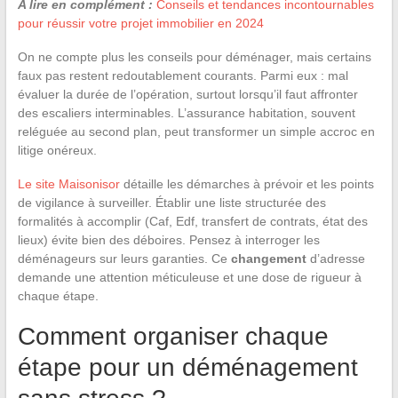
A lire en complément :
Conseils et tendances incontournables
pour réussir votre projet immobilier en 2024
On ne compte plus les conseils pour déménager, mais certains
faux pas restent redoutablement courants. Parmi eux : mal
évaluer la durée de l’opération, surtout lorsqu’il faut affronter
des escaliers interminables. L’assurance habitation, souvent
reléguée au second plan, peut transformer un simple accroc en
litige onéreux.
Le site Maisonisor
détaille les démarches à prévoir et les points
de vigilance à surveiller. Établir une liste structurée des
formalités à accomplir (Caf, Edf, transfert de contrats, état des
lieux) évite bien des déboires. Pensez à interroger les
déménageurs sur leurs garanties. Ce
changement
d’adresse
demande une attention méticuleuse et une dose de rigueur à
chaque étape.
Comment organiser chaque
étape pour un déménagement