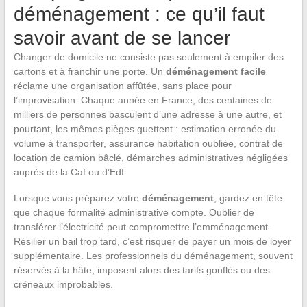
déménagement : ce qu’il faut
savoir avant de se lancer
Changer de domicile ne consiste pas seulement à empiler des
cartons et à franchir une porte. Un
déménagement facile
réclame une organisation affûtée, sans place pour
l’improvisation. Chaque année en France, des centaines de
milliers de personnes basculent d’une adresse à une autre, et
pourtant, les mêmes pièges guettent : estimation erronée du
volume à transporter, assurance habitation oubliée, contrat de
location de camion bâclé, démarches administratives négligées
auprès de la Caf ou d’Edf.
Lorsque vous préparez votre
déménagement
, gardez en tête
que chaque formalité administrative compte. Oublier de
transférer l’électricité peut compromettre l’emménagement.
Résilier un bail trop tard, c’est risquer de payer un mois de loyer
supplémentaire. Les professionnels du déménagement, souvent
réservés à la hâte, imposent alors des tarifs gonflés ou des
créneaux improbables.