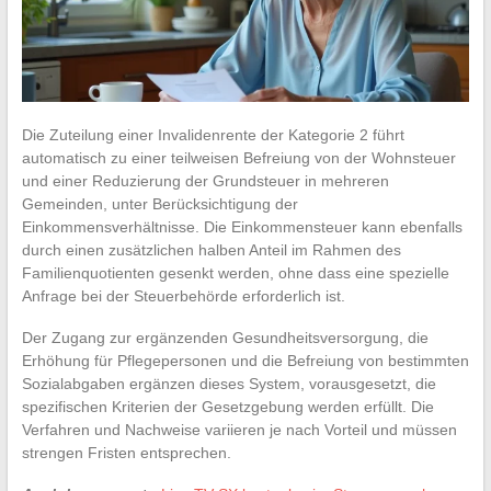
Die Zuteilung einer Invalidenrente der Kategorie 2 führt
automatisch zu einer teilweisen Befreiung von der Wohnsteuer
und einer Reduzierung der Grundsteuer in mehreren
Gemeinden, unter Berücksichtigung der
Einkommensverhältnisse. Die Einkommensteuer kann ebenfalls
durch einen zusätzlichen halben Anteil im Rahmen des
Familienquotienten gesenkt werden, ohne dass eine spezielle
Anfrage bei der Steuerbehörde erforderlich ist.
Der Zugang zur ergänzenden Gesundheitsversorgung, die
Erhöhung für Pflegepersonen und die Befreiung von bestimmten
Sozialabgaben ergänzen dieses System, vorausgesetzt, die
spezifischen Kriterien der Gesetzgebung werden erfüllt. Die
Verfahren und Nachweise variieren je nach Vorteil und müssen
strengen Fristen entsprechen.