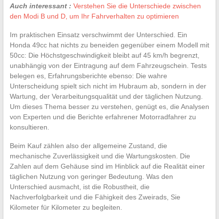
Auch interessant :
Verstehen Sie die Unterschiede zwischen
den Modi B und D, um Ihr Fahrverhalten zu optimieren
Im praktischen Einsatz verschwimmt der Unterschied. Ein
Honda 49cc hat nichts zu beneiden gegenüber einem Modell mit
50cc: Die Höchstgeschwindigkeit bleibt auf 45 km/h begrenzt,
unabhängig von der Eintragung auf dem Fahrzeugschein. Tests
belegen es, Erfahrungsberichte ebenso: Die wahre
Unterscheidung spielt sich nicht im Hubraum ab, sondern in der
Wartung, der Verarbeitungsqualität und der täglichen Nutzung.
Um dieses Thema besser zu verstehen, genügt es, die Analysen
von Experten und die Berichte erfahrener Motorradfahrer zu
konsultieren.
Beim Kauf zählen also der allgemeine Zustand, die
mechanische Zuverlässigkeit und die Wartungskosten. Die
Zahlen auf dem Gehäuse sind im Hinblick auf die Realität einer
täglichen Nutzung von geringer Bedeutung. Was den
Unterschied ausmacht, ist die Robustheit, die
Nachverfolgbarkeit und die Fähigkeit des Zweirads, Sie
Kilometer für Kilometer zu begleiten.