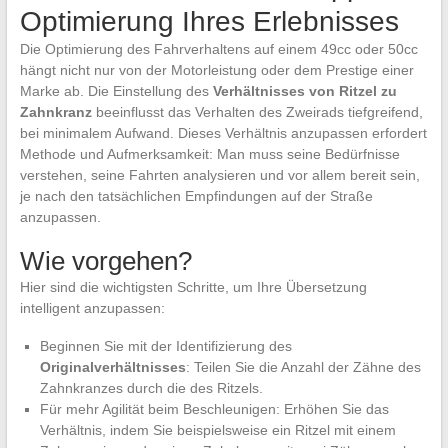
Optimierung Ihres Erlebnisses
Die Optimierung des Fahrverhaltens auf einem 49cc oder 50cc
hängt nicht nur von der Motorleistung oder dem Prestige einer
Marke ab. Die Einstellung des
Verhältnisses von Ritzel zu
Zahnkranz
beeinflusst das Verhalten des Zweirads tiefgreifend,
bei minimalem Aufwand. Dieses Verhältnis anzupassen erfordert
Methode und Aufmerksamkeit: Man muss seine Bedürfnisse
verstehen, seine Fahrten analysieren und vor allem bereit sein,
je nach den tatsächlichen Empfindungen auf der Straße
anzupassen.
Wie vorgehen?
Hier sind die wichtigsten Schritte, um Ihre Übersetzung
intelligent anzupassen:
Beginnen Sie mit der Identifizierung des
Originalverhältnisses
: Teilen Sie die Anzahl der Zähne des
Zahnkranzes durch die des Ritzels.
Für mehr Agilität beim Beschleunigen: Erhöhen Sie das
Verhältnis, indem Sie beispielsweise ein Ritzel mit einem