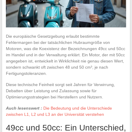
Die europäische Gesetzgebung erlaubt bestimmte
Fehlermargen bei der tatsächlichen Hubraumgröße von
Motoren, was die Koexistenz der Bezeichnungen 49cc und 50cc
im Handel und in der Verwaltung erklärt. Ein Motor, der mit 50cc
angegeben ist, entwickelt in Wirklichkeit nie genau diesen Wert,
sondern schwankt oft zwischen 48 und 50 cm³, je nach
Fertigungstoleranzen.
Diese technische Feinheit sorgt seit Jahren für Verwirrung,
Debatten über Leistung und Zulassung sowie für
Optimierungsstrategien bei Herstellern und Nutzern.
Auch lesenswert :
Die Bedeutung und die Unterschiede
zwischen L1, L2 und L3 an der Universität verstehen
49cc und 50cc: Ein Unterschied,