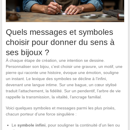
Quels messages et symboles
choisir pour donner du sens à
ses bijoux ?
À chaque étape de création, une intention se dessine.
Personnaliser son bijou, c’est choisir une gravure, un motif, une
pierre qui raconte une histoire, évoque une émotion, souligne
un instant. Le lexique des symboles se décline à l’infini,
devenant une langue intime. Sur une bague, un cœur stylisé
traduit l’attachement, la fidélité. Sur un pendentif, l’arbre de vie
rappelle la transmission, la vitalité, l’ancrage familial.
Voici quelques symboles et messages parmi les plus prisés,
chacun porteur d’une force singulière :
Le
symbole infini
, pour souligner la continuité d’un lien ou